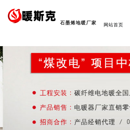
石墨烯地暖厂家
网站首页