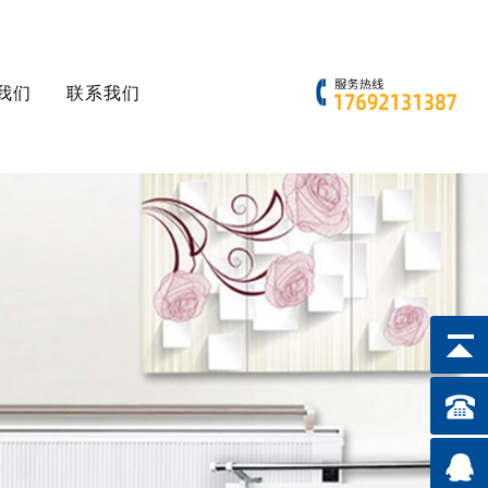
我们
联系我们