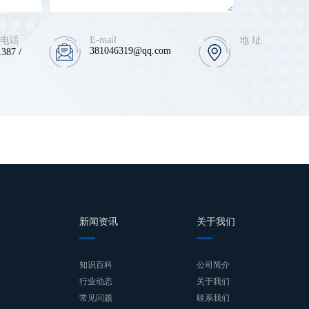
E-mail
 电话
地 址
381046319@qq.com
387 /
例
新闻资讯
关于我们
知识百科
公司简介
行业动态
关于我们
常见问题
联系我们