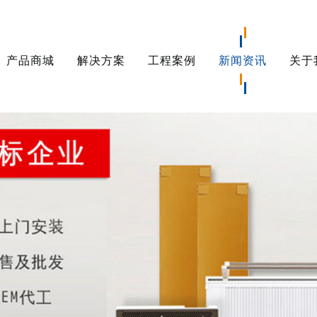
产品商城
解决方案
工程案例
新闻资讯
关于