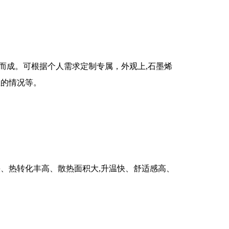
而成。可根据个人需求定制专属，外观上,石墨烯
温的情况等。
快、热转化丰高、散热面积大,升温快、舒适感高、