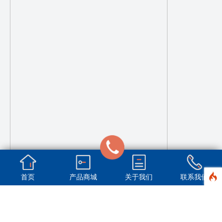
首页
产品商城
关于我们
联系我们