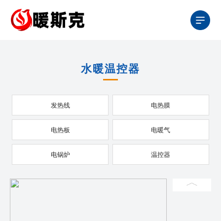
水暖温控器
发热线
电热膜
电热板
电暖气
电锅炉
温控器