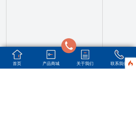
首页
产品商城
关于我们
联系我们