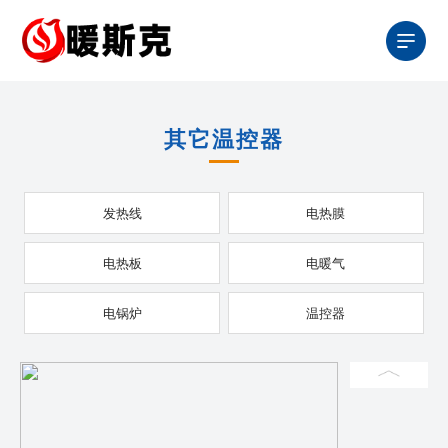
其它温控器
发热线
电热膜
电热板
电暖气
电锅炉
温控器