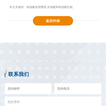
本文关键词：
电地暖使用费用
,
水地暖和电地暖比较
,
返回列表
联系我们