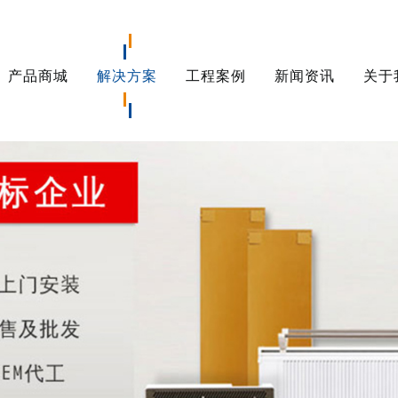
产品商城
解决方案
工程案例
新闻资讯
关于