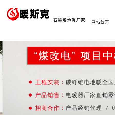
石墨烯地暖厂家
网站首页