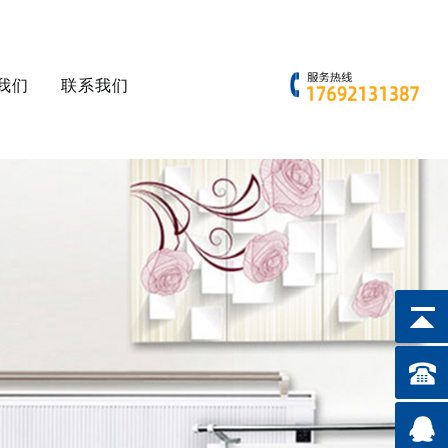
我们
联系我们