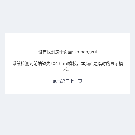
没有找到这个页面: zhinenggui
系统检测到前端缺失404.html模板，本页面是临时的显示模
板。
[点击返回上一页]